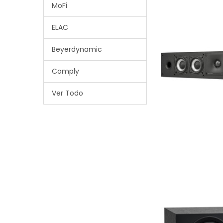
MoFi
ELAC
Beyerdynamic
Comply
Ver Todo