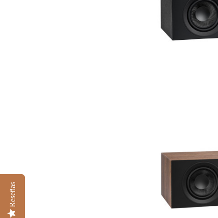
Reseñas