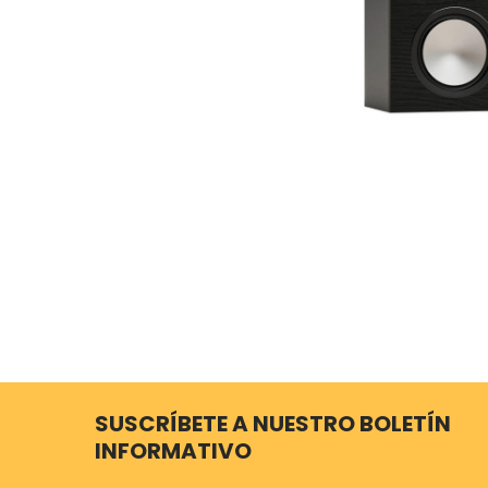
SUSCRÍBETE A NUESTRO BOLETÍN
INFORMATIVO