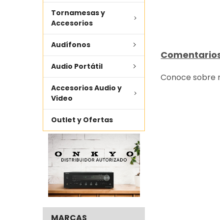
Tornamesas y
Accesorios
Audífonos
Comentarios
Audio Portátil
Conoce sobre n
Accesorios Audio y
Video
Outlet y Ofertas
MARCAS