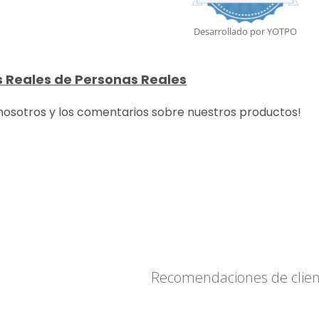
rating
Desarrollado por YOTPO
 Reales de Personas Reales
osotros y los comentarios sobre nuestros productos!
Recomendaciones de clien