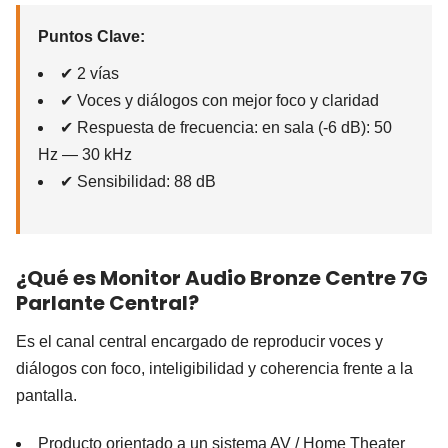
Puntos Clave:
✔ 2 vías
✔ Voces y diálogos con mejor foco y claridad
✔ Respuesta de frecuencia: en sala (-6 dB): 50
Hz — 30 kHz
✔ Sensibilidad: 88 dB
¿Qué es Monitor Audio Bronze Centre 7G
Parlante Central?
Es el canal central encargado de reproducir voces y
diálogos con foco, inteligibilidad y coherencia frente a la
pantalla.
Producto orientado a un sistema AV / Home Theater