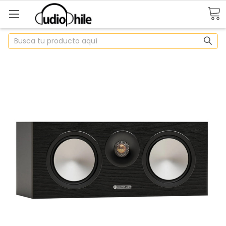
Buscar