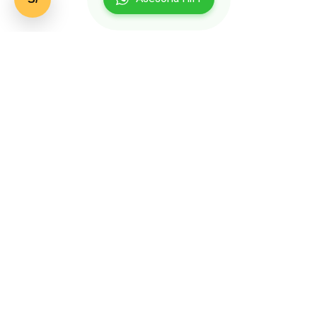
MARCAS RECOMENDADAS