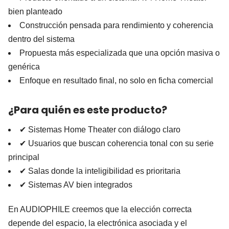
bien planteado
Construcción pensada para rendimiento y coherencia
dentro del sistema
Propuesta más especializada que una opción masiva o
genérica
Enfoque en resultado final, no solo en ficha comercial
¿Para quién es este producto?
✔ Sistemas Home Theater con diálogo claro
✔ Usuarios que buscan coherencia tonal con su serie
principal
✔ Salas donde la inteligibilidad es prioritaria
✔ Sistemas AV bien integrados
En AUDIOPHILE creemos que la elección correcta
depende del espacio, la electrónica asociada y el