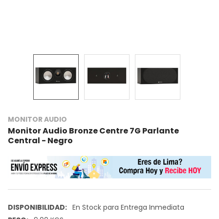
MONITOR AUDIO
Monitor Audio Bronze Centre 7G Parlante
Central - Negro
DISPONIBILIDAD:
En Stock para Entrega Inmediata