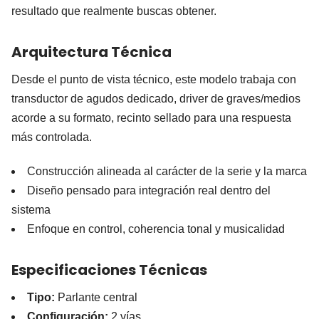
resultado que realmente buscas obtener.
Arquitectura Técnica
Desde el punto de vista técnico, este modelo trabaja con
transductor de agudos dedicado, driver de graves/medios
acorde a su formato, recinto sellado para una respuesta
más controlada.
Construcción alineada al carácter de la serie y la marca
Diseño pensado para integración real dentro del
sistema
Enfoque en control, coherencia tonal y musicalidad
Especificaciones Técnicas
Tipo:
Parlante central
Configuración:
2 vías