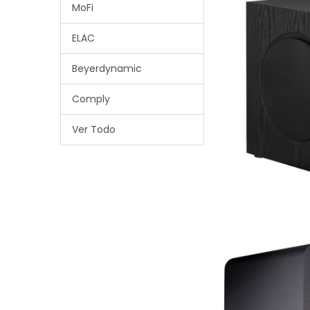
MoFi
ELAC
Beyerdynamic
Comply
Ver Todo