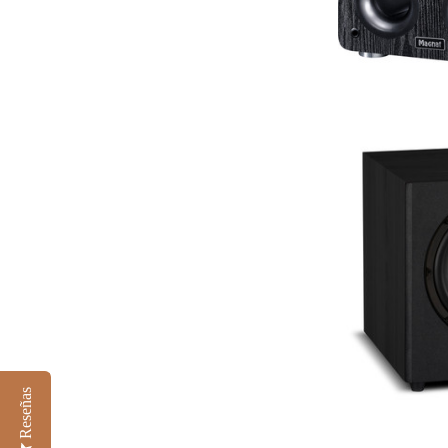
Reseñas