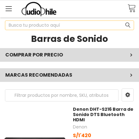
Buscar
Barras de Sonido
COMPRAR POR PRECIO
MARCAS RECOMENDADAS
Denon DHT-S216 Barra de
Sonido DTS Bluetooth
HDMI
Denon
S/1'420