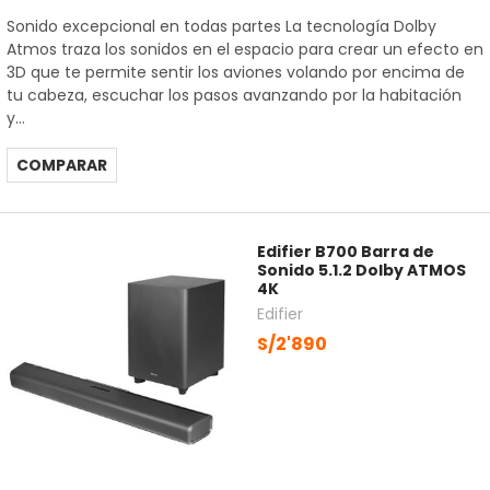
Sonido excepcional en todas partes La tecnología Dolby
Atmos traza los sonidos en el espacio para crear un efecto en
3D que te permite sentir los aviones volando por encima de
tu cabeza, escuchar los pasos avanzando por la habitación
y...
COMPARAR
Edifier B700 Barra de
Sonido 5.1.2 Dolby ATMOS
4K
Edifier
S/2'890