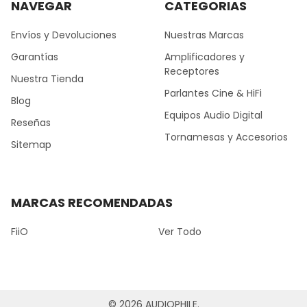
NAVEGAR
CATEGORIAS
Envíos y Devoluciones
Nuestras Marcas
Garantías
Amplificadores y
Receptores
Nuestra Tienda
Parlantes Cine & HiFi
Blog
Equipos Audio Digital
Reseñas
Tornamesas y Accesorios
Sitemap
MARCAS RECOMENDADAS
FiiO
Ver Todo
©
2026
AUDIOPHILE.