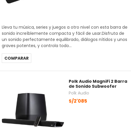
Lleva tu música, series y juegos a otro nivel con esta barra de
sonido increíblemente compacta y fácil de usar.Disfruta de
un sonido perfectamente equilibrado, diálogos nítidos y unos
graves potentes, y controla todo...
COMPARAR
Polk Audio MagniFi 2 Barra
de Sonido Subwoofer
Polk Audio
S/2'085