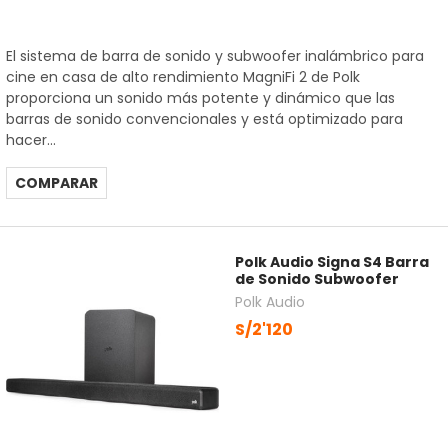
El sistema de barra de sonido y subwoofer inalámbrico para
cine en casa de alto rendimiento MagniFi 2 de Polk
proporciona un sonido más potente y dinámico que las
barras de sonido convencionales y está optimizado para
hacer...
COMPARAR
Polk Audio Signa S4 Barra
de Sonido Subwoofer
Polk Audio
S/2'120