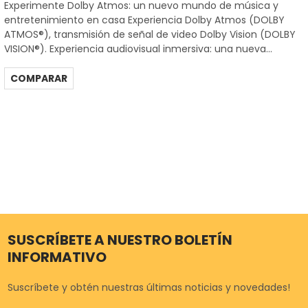
Experimente Dolby Atmos: un nuevo mundo de música y
entretenimiento en casa Experiencia Dolby Atmos (DOLBY
ATMOS®), transmisión de señal de video Dolby Vision (DOLBY
VISION®). Experiencia audiovisual inmersiva: una nueva...
COMPARAR
SUSCRÍBETE A NUESTRO BOLETÍN
INFORMATIVO
Suscríbete y obtén nuestras últimas noticias y novedades!