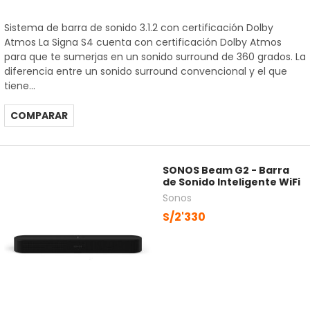
Sistema de barra de sonido 3.1.2 con certificación Dolby
Atmos La Signa S4 cuenta con certificación Dolby Atmos
para que te sumerjas en un sonido surround de 360 grados. La
diferencia entre un sonido surround convencional y el que
tiene...
COMPARAR
SONOS Beam G2 - Barra
de Sonido Inteligente WiFi
Sonos
S/2'330