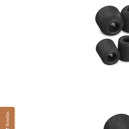
Reseñas