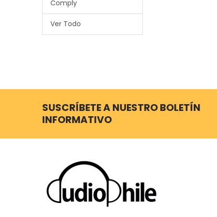
Comply
Ver Todo
SUSCRÍBETE A NUESTRO BOLETÍN
INFORMATIVO