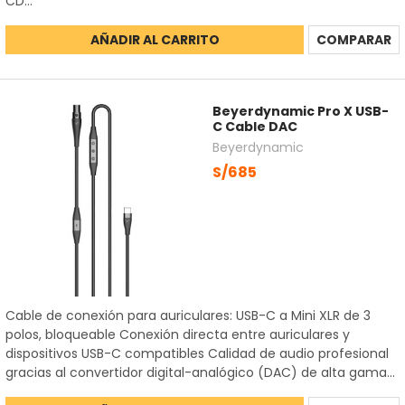
CD...
AÑADIR AL CARRITO
COMPARAR
Beyerdynamic Pro X USB-
C Cable DAC
Beyerdynamic
S/685
Cable de conexión para auriculares: USB-C a Mini XLR de 3
polos, bloqueable Conexión directa entre auriculares y
dispositivos USB-C compatibles Calidad de audio profesional
gracias al convertidor digital-analógico (DAC) de alta gama...