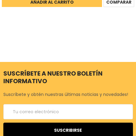
AÑADIR AL CARRITO
COMPARAR
SUSCRÍBETE A NUESTRO BOLETÍN
INFORMATIVO
Suscríbete y obtén nuestras últimas noticias y novedades!
Correo
electrónico