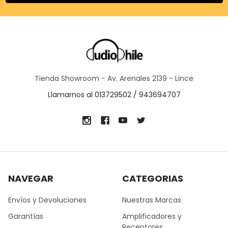
Tienda Showroom - Av. Arenales 2139 - Lince
Llamarnos al 013729502 / 943694707
NAVEGAR
CATEGORIAS
Envíos y Devoluciones
Nuestras Marcas
Garantías
Amplificadores y
Receptores