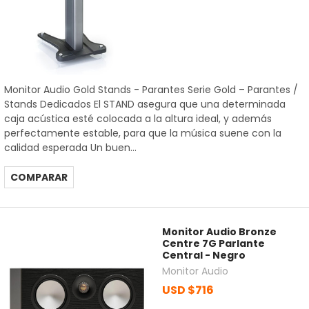
Monitor Audio Gold Stands - Parantes Serie Gold – Parantes /
Stands Dedicados El STAND asegura que una determinada
caja acústica esté colocada a la altura ideal, y además
perfectamente estable, para que la música suene con la
calidad esperada Un buen...
COMPARAR
Monitor Audio Bronze
Centre 7G Parlante
Central - Negro
Monitor Audio
USD $716