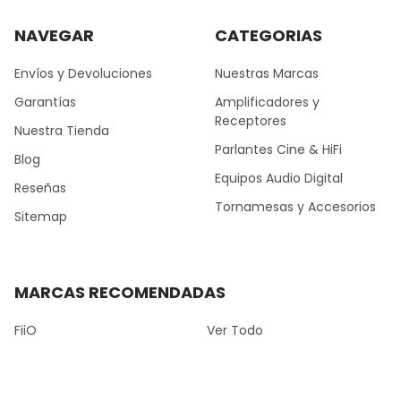
NAVEGAR
CATEGORIAS
Envíos y Devoluciones
Nuestras Marcas
Garantías
Amplificadores y
Receptores
Nuestra Tienda
Parlantes Cine & HiFi
Blog
Equipos Audio Digital
Reseñas
Tornamesas y Accesorios
Sitemap
MARCAS RECOMENDADAS
FiiO
Ver Todo