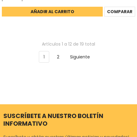
AÑADIR AL CARRITO
COMPARAR
Artículos 1 a 12 de 19 total
1
2
Siguiente
SUSCRÍBETE A NUESTRO BOLETÍN
INFORMATIVO