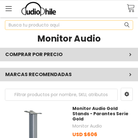
Buscar
Monitor Audio
COMPRAR POR PRECIO
MARCAS RECOMENDADAS
Monitor Audio Gold
Stands - Parantes Serie
Gold
Monitor Audio
USD $606