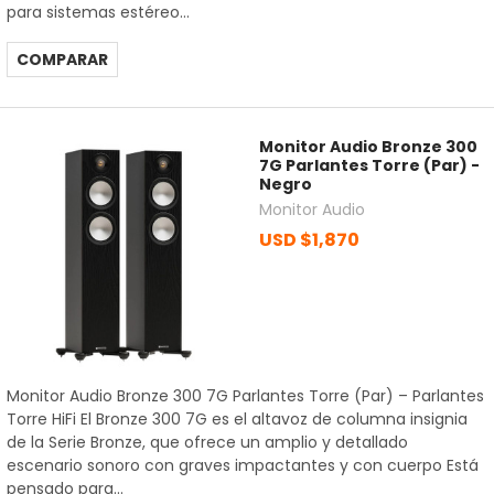
para sistemas estéreo...
COMPARAR
Monitor Audio Bronze 300
7G Parlantes Torre (Par) -
Negro
Monitor Audio
USD $1,870
Monitor Audio Bronze 300 7G Parlantes Torre (Par) – Parlantes
Torre HiFi El Bronze 300 7G es el altavoz de columna insignia
de la Serie Bronze, que ofrece un amplio y detallado
escenario sonoro con graves impactantes y con cuerpo Está
pensado para...