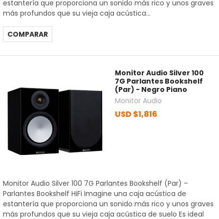
estantería que proporciona un sonido más rico y unos graves
más profundos que su vieja caja acústica...
COMPARAR
Monitor Audio Silver 100
7G Parlantes Bookshelf
(Par) - Negro Piano
Monitor Audio
USD $1,816
Monitor Audio Silver 100 7G Parlantes Bookshelf (Par) –
Parlantes Bookshelf HiFi Imagine una caja acústica de
estantería que proporciona un sonido más rico y unos graves
más profundos que su vieja caja acústica de suelo Es ideal