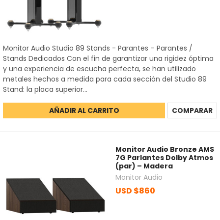
Monitor Audio Studio 89 Stands - Parantes – Parantes /
Stands Dedicados Con el fin de garantizar una rigidez óptima
y una experiencia de escucha perfecta, se han utilizado
metales hechos a medida para cada sección del Studio 89
Stand: la placa superior...
AÑADIR AL CARRITO
COMPARAR
Monitor Audio Bronze AMS
7G Parlantes Dolby Atmos
(par) – Madera
Monitor Audio
USD $860