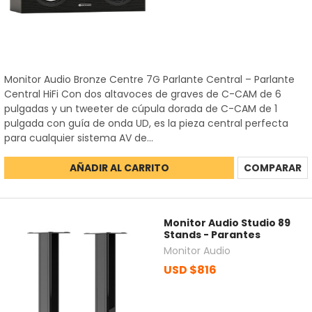
Monitor Audio Bronze Centre 7G Parlante Central – Parlante
Central HiFi Con dos altavoces de graves de C-CAM de 6
pulgadas y un tweeter de cúpula dorada de C-CAM de 1
pulgada con guía de onda UD, es la pieza central perfecta
para cualquier sistema AV de...
AÑADIR AL CARRITO
COMPARAR
Monitor Audio Studio 89
Stands - Parantes
Monitor Audio
USD $816