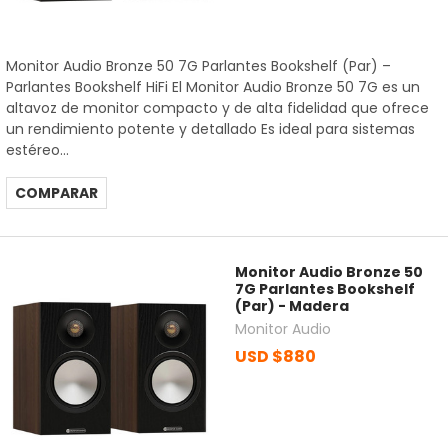
Monitor Audio Bronze 50 7G Parlantes Bookshelf (Par) –
Parlantes Bookshelf HiFi El Monitor Audio Bronze 50 7G es un
altavoz de monitor compacto y de alta fidelidad que ofrece
un rendimiento potente y detallado Es ideal para sistemas
estéreo...
COMPARAR
Monitor Audio Bronze 50
7G Parlantes Bookshelf
(Par) - Madera
Monitor Audio
USD $880