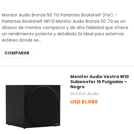
Monitor Audio Bronze 50 7G Parlantes Bookshelf (Par) –
Parlantes Bookshelf HiFi El Monitor Audio Bronze 50 7G es un
altavoz de monitor compacto y de alta fidelidad que ofrece
un rendimiento potente y detallado Es ideal para sistemas
estéreo donde se...
COMPARAR
Monitor Audio Vestra W10
Subwoofer 10 Pulgadas –
Negro
Monitor Audio
USD $1,080