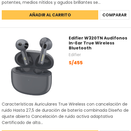
potentes, medios nítidos y agudos brillantes se...
AÑADIR AL CARRITO
COMPARAR
Edifier W320TN Audífonos
In-Ear True Wireless
Bluetooth
Edifier
S/455
Características Auriculares True Wireless con cancelación de
ruido Hasta 27,5 de duración de batería combinada Diseño de
ajuste abierto Cancelación de ruido activa adaptativa
Certificado de alta...