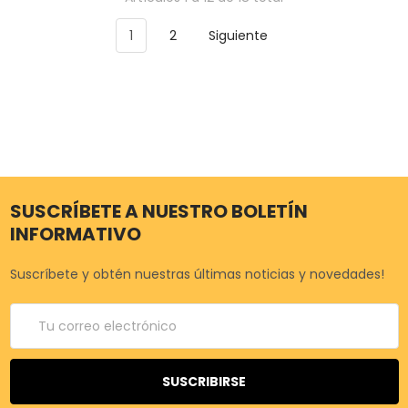
1
2
Siguiente
SUSCRÍBETE A NUESTRO BOLETÍN
INFORMATIVO
Suscríbete y obtén nuestras últimas noticias y novedades!
Correo
electrónico