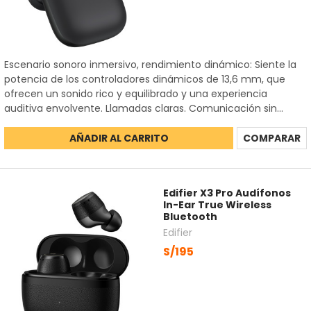
Escenario sonoro inmersivo, rendimiento dinámico: Siente la
potencia de los controladores dinámicos de 13,6 mm, que
ofrecen un sonido rico y equilibrado y una experiencia
auditiva envolvente. Llamadas claras. Comunicación sin...
AÑADIR AL CARRITO
COMPARAR
Edifier X3 Pro Audífonos
In-Ear True Wireless
Bluetooth
Edifier
S/195