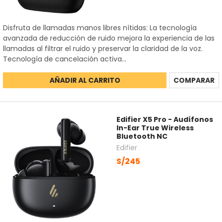
Disfruta de llamadas manos libres nítidas: La tecnología
avanzada de reducción de ruido mejora la experiencia de las
llamadas al filtrar el ruido y preservar la claridad de la voz.
Tecnología de cancelación activa...
AÑADIR AL CARRITO
COMPARAR
Edifier X5 Pro - Audífonos
In-Ear True Wireless
Bluetooth NC
Edifier
S/245