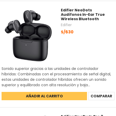
Edifier NeoDots
Audífonos In-Ear True
Wireless Bluetooth
Edifier
S/630
Sonido superior gracias a las unidades de controlador
híbridas: Combinadas con el procesamiento de señal digital,
estas unidades de controlador híbridas ofrecen un sonido
superior y equilibrado con alta resolución y baja...
AÑADIR AL CARRITO
COMPARAR