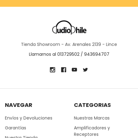
Tienda Showroom - Av. Arenales 2139 - Lince
Llamarnos al 013729502 / 943694707
NAVEGAR
CATEGORIAS
Envíos y Devoluciones
Nuestras Marcas
Garantías
Amplificadores y
Receptores
Nuestra Tienda