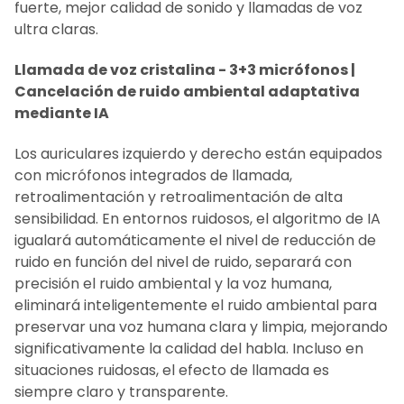
fuerte, mejor calidad de sonido y llamadas de voz
ultra claras.
Llamada de voz cristalina - 3+3 micrófonos |
Cancelación de ruido ambiental adaptativa
mediante IA
Los auriculares izquierdo y derecho están equipados
con micrófonos integrados de llamada,
retroalimentación y retroalimentación de alta
sensibilidad. En entornos ruidosos, el algoritmo de IA
igualará automáticamente el nivel de reducción de
ruido en función del nivel de ruido, separará con
precisión el ruido ambiental y la voz humana,
eliminará inteligentemente el ruido ambiental para
preservar una voz humana clara y limpia, mejorando
significativamente la calidad del habla. Incluso en
situaciones ruidosas, el efecto de llamada es
siempre claro y transparente.