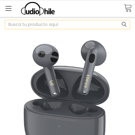
Buscar