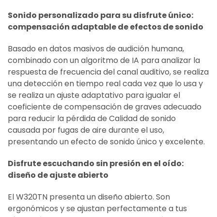
Sonido personalizado para su disfrute único:
compensación adaptable de efectos de sonido
Basado en datos masivos de audición humana,
combinado con un algoritmo de IA para analizar la
respuesta de frecuencia del canal auditivo, se realiza
una detección en tiempo real cada vez que lo usa y
se realiza un ajuste adaptativo para igualar el
coeficiente de compensación de graves adecuado
para reducir la pérdida de Calidad de sonido
causada por fugas de aire durante el uso,
presentando un efecto de sonido único y excelente.
Disfrute escuchando sin presión en el oído:
diseño de ajuste abierto
El W320TN presenta un diseño abierto. Son
ergonómicos y se ajustan perfectamente a tus