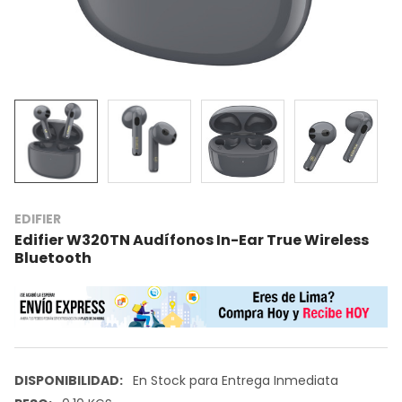
EDIFIER
Edifier W320TN Audífonos In-Ear True Wireless
Bluetooth
DISPONIBILIDAD:
En Stock para Entrega Inmediata