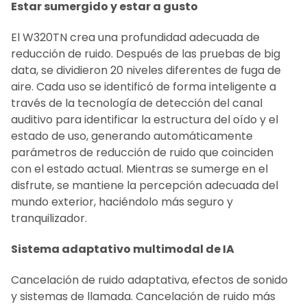
Estar sumergido y estar a gusto
El W320TN crea una profundidad adecuada de
reducción de ruido. Después de las pruebas de big
data, se dividieron 20 niveles diferentes de fuga de
aire. Cada uso se identificó de forma inteligente a
través de la tecnología de detección del canal
auditivo para identificar la estructura del oído y el
estado de uso, generando automáticamente
parámetros de reducción de ruido que coinciden
con el estado actual. Mientras se sumerge en el
disfrute, se mantiene la percepción adecuada del
mundo exterior, haciéndolo más seguro y
tranquilizador.
Sistema adaptativo multimodal de IA
Cancelación de ruido adaptativa, efectos de sonido
y sistemas de llamada. Cancelación de ruido más