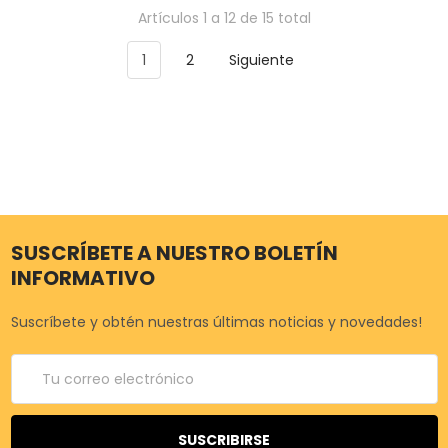
Artículos 1 a 12 de 15 total
1
2
Siguiente
SUSCRÍBETE A NUESTRO BOLETÍN
INFORMATIVO
Suscríbete y obtén nuestras últimas noticias y novedades!
Correo
electrónico