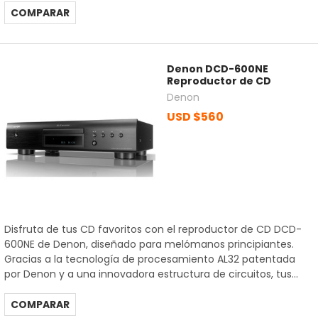
COMPARAR
Denon DCD-600NE
Reproductor de CD
Denon
USD $560
Disfruta de tus CD favoritos con el reproductor de CD DCD-
600NE de Denon, diseñado para melómanos principiantes.
Gracias a la tecnología de procesamiento AL32 patentada
por Denon y a una innovadora estructura de circuitos, tus...
COMPARAR