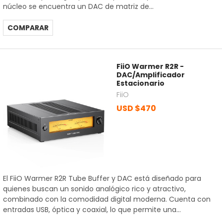
núcleo se encuentra un DAC de matriz de...
COMPARAR
FiiO Warmer R2R -
DAC/Amplificador
Estacionario
FiiO
USD $470
El FiiO Warmer R2R Tube Buffer y DAC está diseñado para
quienes buscan un sonido analógico rico y atractivo,
combinado con la comodidad digital moderna. Cuenta con
entradas USB, óptica y coaxial, lo que permite una...