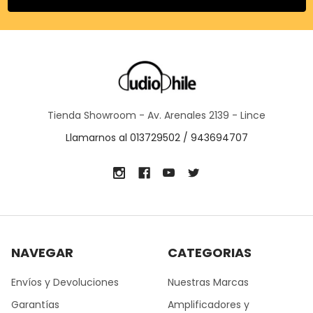
Tienda Showroom - Av. Arenales 2139 - Lince
Llamarnos al 013729502 / 943694707
NAVEGAR
CATEGORIAS
Envíos y Devoluciones
Nuestras Marcas
Garantías
Amplificadores y