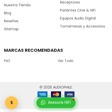
Receptores
Nuestra Tienda
Parlantes Cine & HiFi
Blog
Equipos Audio Digital
Reseñas
Tornamesas y Accesorios
Sitemap
MARCAS RECOMENDADAS
FiiO
Ver Todo
©
2026
AUDIOPHILE.
Asesoría HiFi
$