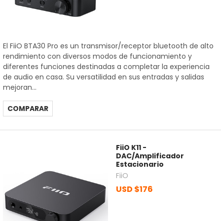
El FiiO BTA30 Pro es un transmisor/receptor bluetooth de alto
rendimiento con diversos modos de funcionamiento y
diferentes funciones destinadas a completar la experiencia
de audio en casa. Su versatilidad en sus entradas y salidas
mejoran...
COMPARAR
FiiO K11 -
DAC/Amplificador
Estacionario
FiiO
USD $176