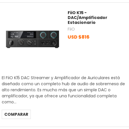
FiiO K15 -
DAC/Amplificador
Estacionario
FiiO
USD $816
El FiiO K15 DAC Streamer y Amplificador de Auriculares está
diseñado como un completo hub de audio de sobremesa de
alto rendimiento. Es mucho más que un simple DAC o
amplificador, ya que ofrece una funcionalidad completa
como...
COMPARAR