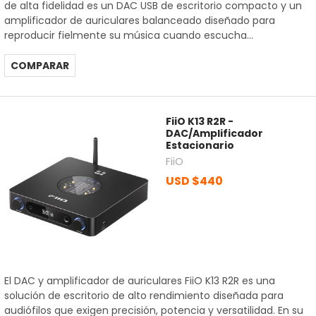
de alta fidelidad es un DAC USB de escritorio compacto y un
amplificador de auriculares balanceado diseñado para
reproducir fielmente su música cuando escucha...
COMPARAR
FiiO K13 R2R -
DAC/Amplificador
Estacionario
FiiO
USD $440
El DAC y amplificador de auriculares FiiO K13 R2R es una
solución de escritorio de alto rendimiento diseñada para
audiófilos que exigen precisión, potencia y versatilidad. En su