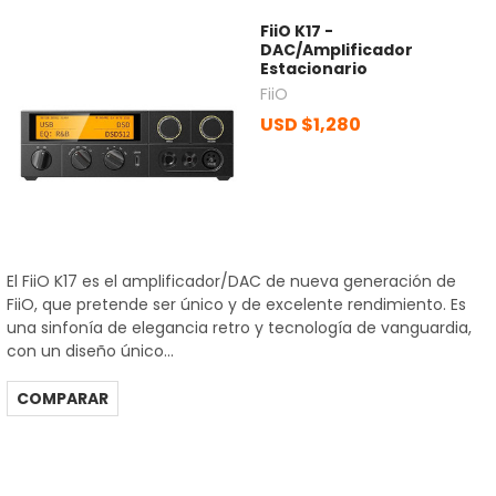
FiiO K17 -
DAC/Amplificador
Estacionario
FiiO
USD $1,280
El FiiO K17 es el amplificador/DAC de nueva generación de
FiiO, que pretende ser único y de excelente rendimiento. Es
una sinfonía de elegancia retro y tecnología de vanguardia,
con un diseño único...
COMPARAR