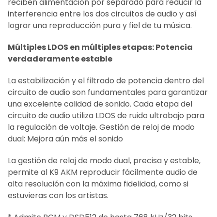
reciben alimentación por separado para reducir la
interferencia entre los dos circuitos de audio y así
lograr una reproducción pura y fiel de tu música.
Múltiples LDOS en múltiples etapas: Potencia
verdaderamente estable
La estabilización y el filtrado de potencia dentro del
circuito de audio son fundamentales para garantizar
una excelente calidad de sonido. Cada etapa del
circuito de audio utiliza LDOS de ruido ultrabajo para
la regulación de voltaje. Gestión de reloj de modo
dual: Mejora aún más el sonido
La gestión de reloj de modo dual, precisa y estable,
permite al K9 AKM reproducir fácilmente audio de
alta resolución con la máxima fidelidad, como si
estuvieras con los artistas.