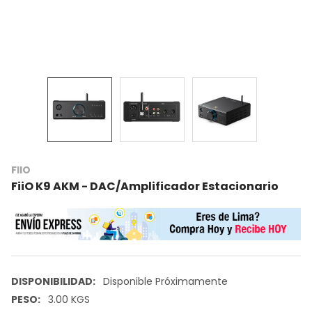
FIIO
FiiO K9 AKM - DAC/Amplificador Estacionario
DISPONIBILIDAD:
Disponible Próximamente
PESO:
3.00 KGS