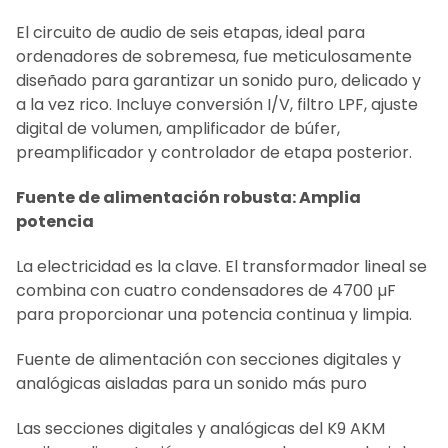
El circuito de audio de seis etapas, ideal para
ordenadores de sobremesa, fue meticulosamente
diseñado para garantizar un sonido puro, delicado y
a la vez rico. Incluye conversión I/V, filtro LPF, ajuste
digital de volumen, amplificador de búfer,
preamplificador y controlador de etapa posterior.
Fuente de alimentación robusta: Amplia
potencia
La electricidad es la clave. El transformador lineal se
combina con cuatro condensadores de 4700 µF
para proporcionar una potencia continua y limpia.
Fuente de alimentación con secciones digitales y
analógicas aisladas para un sonido más puro
Las secciones digitales y analógicas del K9 AKM