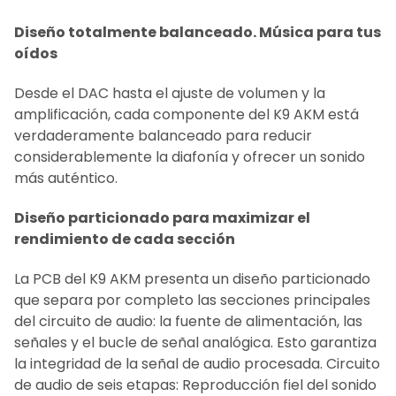
Diseño totalmente balanceado. Música para tus
oídos
Desde el DAC hasta el ajuste de volumen y la
amplificación, cada componente del K9 AKM está
verdaderamente balanceado para reducir
considerablemente la diafonía y ofrecer un sonido
más auténtico.
Diseño particionado para maximizar el
rendimiento de cada sección
La PCB del K9 AKM presenta un diseño particionado
que separa por completo las secciones principales
del circuito de audio: la fuente de alimentación, las
señales y el bucle de señal analógica. Esto garantiza
la integridad de la señal de audio procesada. Circuito
de audio de seis etapas: Reproducción fiel del sonido