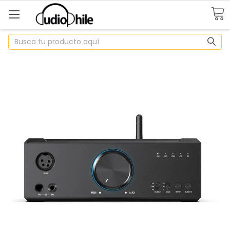
Buscar