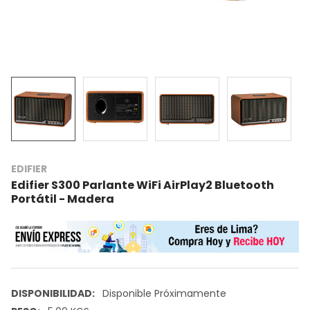
EDIFIER
Edifier S300 Parlante WiFi AirPlay2 Bluetooth
Portátil - Madera
DISPONIBILIDAD:
Disponible Próximamente