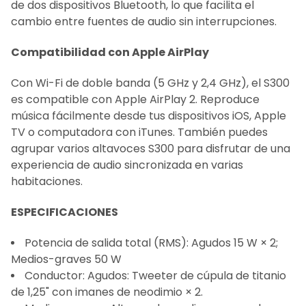
de dos dispositivos Bluetooth, lo que facilita el
cambio entre fuentes de audio sin interrupciones.
Compatibilidad con Apple AirPlay
Con Wi-Fi de doble banda (5 GHz y 2,4 GHz), el S300
es compatible con Apple AirPlay 2. Reproduce
música fácilmente desde tus dispositivos iOS, Apple
TV o computadora con iTunes. También puedes
agrupar varios altavoces S300 para disfrutar de una
experiencia de audio sincronizada en varias
habitaciones.
ESPECIFICACIONES
Potencia de salida total (RMS): Agudos 15 W × 2;
Medios-graves 50 W
Conductor: Agudos: Tweeter de cúpula de titanio
de 1,25" con imanes de neodimio × 2.