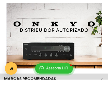
Asesoría HiFi
S/
MARCAS RECOMENDADAS