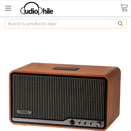
Buscar