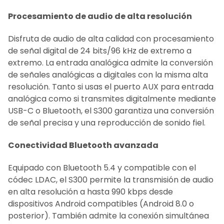
Procesamiento de audio de alta resolución
Disfruta de audio de alta calidad con procesamiento
de señal digital de 24 bits/96 kHz de extremo a
extremo. La entrada analógica admite la conversión
de señales analógicas a digitales con la misma alta
resolución. Tanto si usas el puerto AUX para entrada
analógica como si transmites digitalmente mediante
USB-C o Bluetooth, el S300 garantiza una conversión
de señal precisa y una reproducción de sonido fiel.
Conectividad Bluetooth avanzada
Equipado con Bluetooth 5.4 y compatible con el
códec LDAC, el S300 permite la transmisión de audio
en alta resolución a hasta 990 kbps desde
dispositivos Android compatibles (Android 8.0 o
posterior). También admite la conexión simultánea