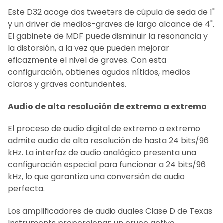
Este D32 acoge dos tweeters de cúpula de seda de 1"
y un driver de medios-graves de largo alcance de 4".
El gabinete de MDF puede disminuir la resonancia y
la distorsión, a la vez que pueden mejorar
eficazmente el nivel de graves. Con esta
configuración, obtienes agudos nítidos, medios
claros y graves contundentes.
Audio de alta resolución de extremo a extremo
El proceso de audio digital de extremo a extremo
admite audio de alta resolución de hasta 24 bits/96
kHz. La interfaz de audio analógico presenta una
configuración especial para funcionar a 24 bits/96
kHz, lo que garantiza una conversión de audio
perfecta.
Los amplificadores de audio duales Clase D de Texas
Instruments proporcionan un cruce activo