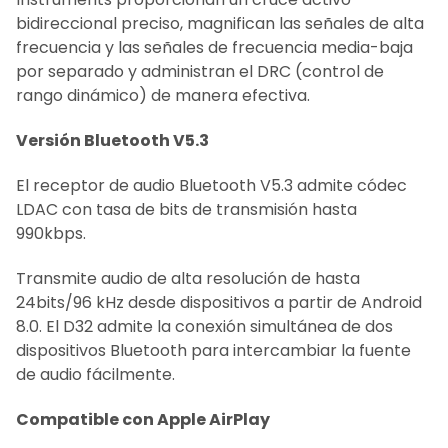
bidireccional preciso, magnifican las señales de alta
frecuencia y las señales de frecuencia media-baja
por separado y administran el DRC (control de
rango dinámico) de manera efectiva.
Versión Bluetooth V5.3
El receptor de audio Bluetooth V5.3 admite códec
LDAC con tasa de bits de transmisión hasta
990kbps.
Transmite audio de alta resolución de hasta
24bits/96 kHz desde dispositivos a partir de Android
8.0. El D32 admite la conexión simultánea de dos
dispositivos Bluetooth para intercambiar la fuente
de audio fácilmente.
Compatible con Apple AirPlay