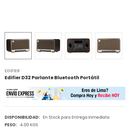
EDIFIER
Edifier D32 Parlante Bluetooth Portátil
DISPONIBILIDAD:
En Stock para Entrega Inmediata
PESO:
4.00 KGS