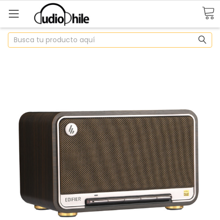
Buscar