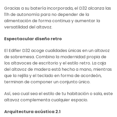
Gracias a su batería incorporada, el D32 alcanza las
11h de autonomía para no depender de la
alimentación de forma continua y aumentar la
versatilidad del altavoz.
Espectacular diseño retro
El Edifier D32 acoge cualidades únicas en un altavoz
de sobremesa. Combina la modernidad propia de
los altavoces de escritorio y el estilo retro. La caja
del altavoz de madera está hecha a mano, mientras
que la rejilla y el teclado en forma de acordeón,
terminan de componer un conjunto único.
Así, sea cual sea el estilo de tu habitación o sala, este
altavoz complementa cualquier espacio.
Arquitectura acústica 2.1