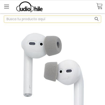
Buscar