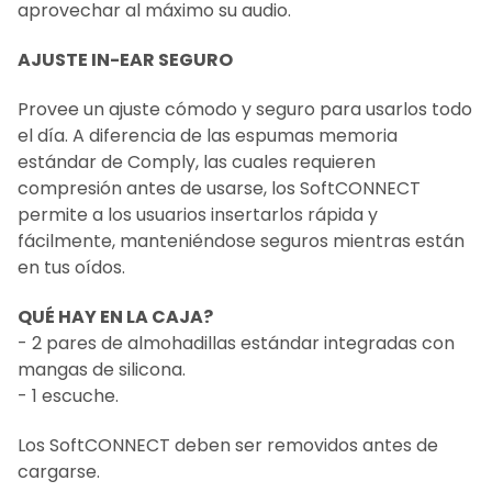
aprovechar al máximo su audio.
AJUSTE IN-EAR SEGURO
Provee un ajuste cómodo y seguro para usarlos todo
el día. A diferencia de las espumas memoria
estándar de Comply, las cuales requieren
compresión antes de usarse, los SoftCONNECT
permite a los usuarios insertarlos rápida y
fácilmente, manteniéndose seguros mientras están
en tus oídos.
QUÉ HAY EN LA CAJA?
- 2 pares de almohadillas estándar integradas con
mangas de silicona.
- 1 escuche.
Los SoftCONNECT deben ser removidos antes de
cargarse.