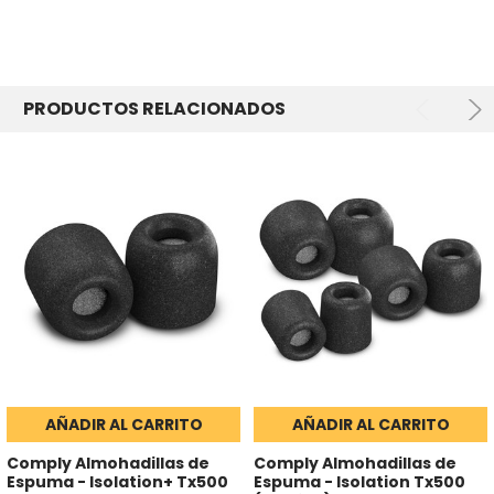
PRODUCTOS RELACIONADOS
AÑADIR AL CARRITO
AÑADIR AL CARRITO
Comply Almohadillas de
Comply Almohadillas de
Espuma - Isolation+ Tx500
Espuma - Isolation Tx500