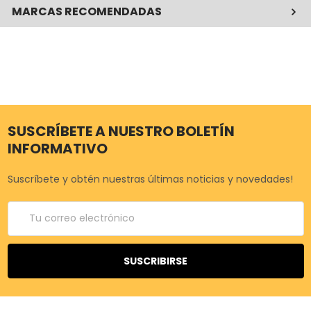
MARCAS RECOMENDADAS
SUSCRÍBETE A NUESTRO BOLETÍN
INFORMATIVO
Suscríbete y obtén nuestras últimas noticias y novedades!
Correo
electrónico