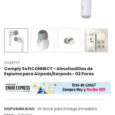
COMPLY
Comply SoftCONNECT - Almohadillas de
Espuma para Airpods/Earpods - 02 Pares
DISPONIBILIDAD:
En Stock para Entrega Inmediata