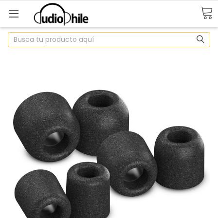
Buscar