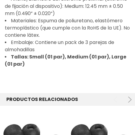
de fijación al dispositivo): Medium: 12.45 mm ± 0.50
mm (0.490” ± 0.020”)
Materiales: Espuma de poliuretano, elastómero
termoplástico (que cumple con la RoHS de la UE). No
contiene látex.
Embalaje: Contiene un pack de 3 parejas de
almohadillas
Tallas: Small (01 par), Medium (01 par), Large
(01 par)
PRODUCTOS RELACIONADOS