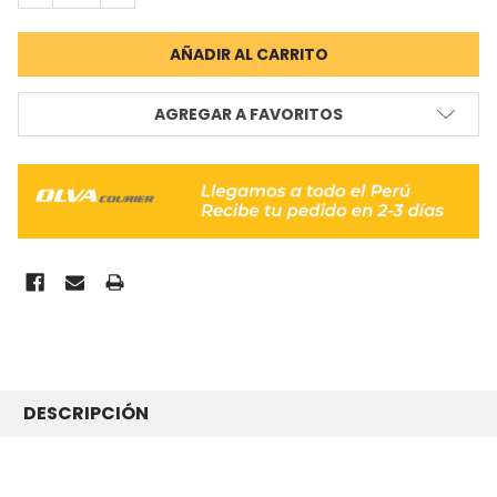
AGREGAR A FAVORITOS
COMPRADO
JUNTOS
DESCRIPCIÓN
FRECUENTEMENTE: