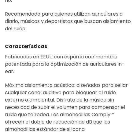
no.
Recomendado para quienes utilizan auriculares a
diario, músicos y deportistas que buscan aislamiento
del ruido.
Características
Fabricadas en EEUU con espuma con memoria
patentada para la optimización de auriculares in-
ear.
Máximo aislamiento acústico: diseñadas para sellar
cualquier canal auditivo para bloquear el ruido
externo o ambiental. Disfruta de la música sin
necesidad de subir el volumen para compensar el
ruido que te rodea. Las almohadillas Comply™
ofrecen el doble de reducción de dB que las
almohadillas estándar de silicona.