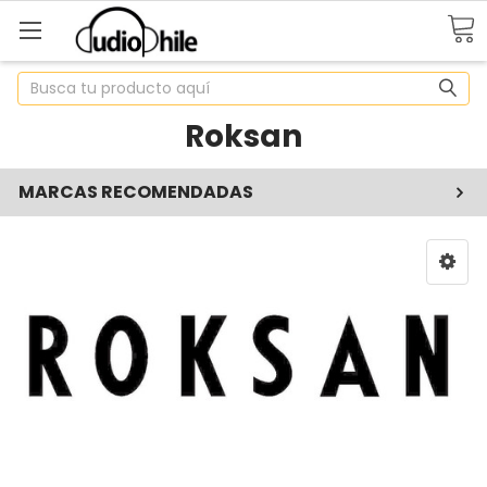
Buscar
Roksan
MARCAS RECOMENDADAS