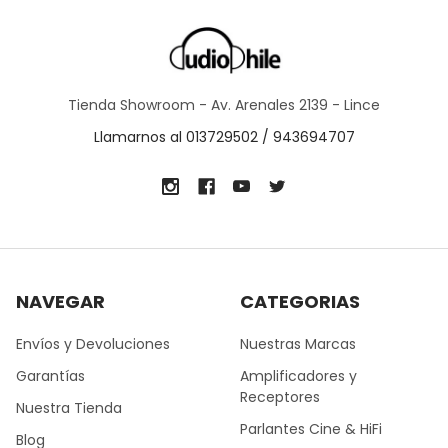
Tienda Showroom - Av. Arenales 2139 - Lince
Llamarnos al 013729502 / 943694707
NAVEGAR
CATEGORIAS
Envíos y Devoluciones
Nuestras Marcas
Garantías
Amplificadores y
Receptores
Nuestra Tienda
Parlantes Cine & HiFi
Blog