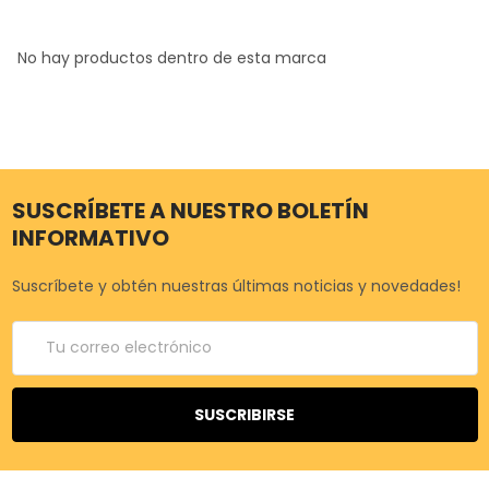
No hay productos dentro de esta marca
SUSCRÍBETE A NUESTRO BOLETÍN
INFORMATIVO
Suscríbete y obtén nuestras últimas noticias y novedades!
Correo
electrónico