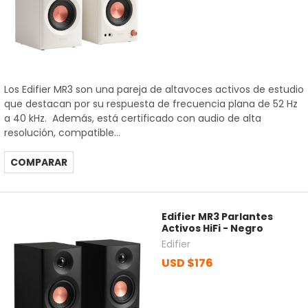
Los Edifier MR3 son una pareja de altavoces activos de estudio
que destacan por su respuesta de frecuencia plana de 52 Hz
a 40 kHz. Además, está certificado con audio de alta
resolución, compatible...
COMPARAR
Edifier MR3 Parlantes
Activos HiFi - Negro
Edifier
USD $176