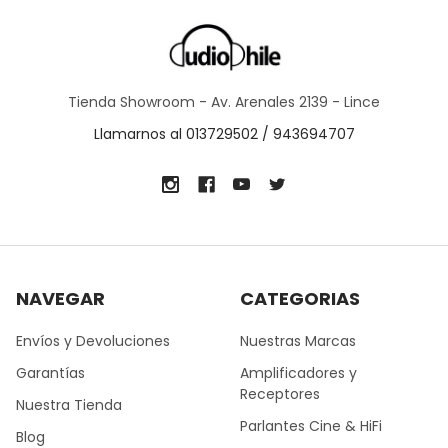
Tienda Showroom - Av. Arenales 2139 - Lince
Llamarnos al 013729502 / 943694707
NAVEGAR
CATEGORIAS
Envíos y Devoluciones
Nuestras Marcas
Garantías
Amplificadores y
Receptores
Nuestra Tienda
Parlantes Cine & HiFi
Blog