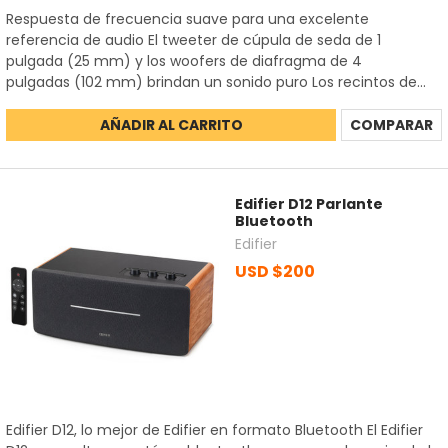
Respuesta de frecuencia suave para una excelente
referencia de audio El tweeter de cúpula de seda de 1
pulgada (25 mm) y los woofers de diafragma de 4
pulgadas (102 mm) brindan un sonido puro Los recintos de...
AÑADIR AL CARRITO
COMPARAR
Edifier D12 Parlante
Bluetooth
Edifier
USD $200
Edifier D12, lo mejor de Edifier en formato Bluetooth El Edifier