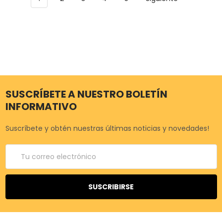
SUSCRÍBETE A NUESTRO BOLETÍN
INFORMATIVO
Suscríbete y obtén nuestras últimas noticias y novedades!
Correo
electrónico