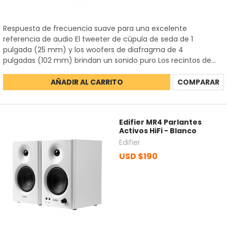
Respuesta de frecuencia suave para una excelente
referencia de audio El tweeter de cúpula de seda de 1
pulgada (25 mm) y los woofers de diafragma de 4
pulgadas (102 mm) brindan un sonido puro Los recintos de...
AÑADIR AL CARRITO
COMPARAR
Edifier MR4 Parlantes
Activos HiFi - Blanco
Edifier
USD $190