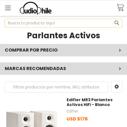
Buscar
Parlantes Activos
COMPRAR POR PRECIO
MARCAS RECOMENDADAS
Edifier MR3 Parlantes
Activos HiFi - Blanco
Edifier
USD $176