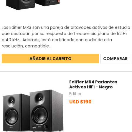
Los Edifier MR3 son una pareja de altavoces activos de estudio
que destacan por su respuesta de frecuencia plana de 52 Hz
a 40 kHz. Además, está certificado con audio de alta
resolución, compatible...
AÑADIR AL CARRITO
COMPARAR
Edifier MR4 Parlantes
Activos HiFi - Negro
Edifier
USD $190