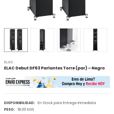
ELAC
ELAC Debut DF63 Parlantes Torre (par) – Negro
DISPONIBILIDAD:
En Stock para Entrega Inmediata
PESO:
18.00 KGS