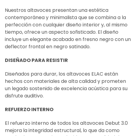
Nuestros altavoces presentan una estética
contemporánea y minimalista que se combina a la
perfección con cualquier diseño interior y, al mismo
tiempo, ofrece un aspecto sofisticado. El diseño
incluye un elegante acabado en fresno negro con un
deflector frontal en negro satinado.
DISEÑADO PARA RESISTIR
Diseñados para durar, los altavoces ELAC están
hechos con materiales de alta calidad y prometen
un legado sostenido de excelencia acústica para su
disfrute auditivo.
REFUERZO INTERNO
El refuerzo interno de todos los altavoces Debut 3.0
mejora la integridad estructural, lo que da como