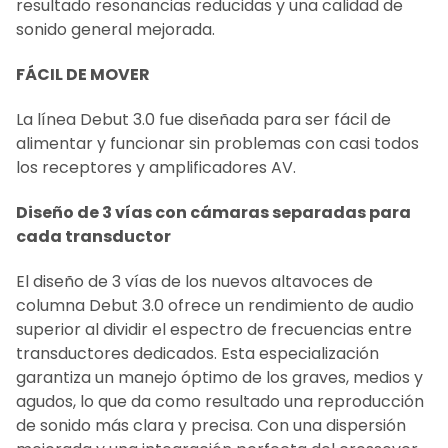
resultado resonancias reducidas y una calidad de
sonido general mejorada.
FÁCIL DE MOVER
La línea Debut 3.0 fue diseñada para ser fácil de
alimentar y funcionar sin problemas con casi todos
los receptores y amplificadores AV.
Diseño de 3 vías con cámaras separadas para
cada transductor
El diseño de 3 vías de los nuevos altavoces de
columna Debut 3.0 ofrece un rendimiento de audio
superior al dividir el espectro de frecuencias entre
transductores dedicados. Esta especialización
garantiza un manejo óptimo de los graves, medios y
agudos, lo que da como resultado una reproducción
de sonido más clara y precisa. Con una dispersión