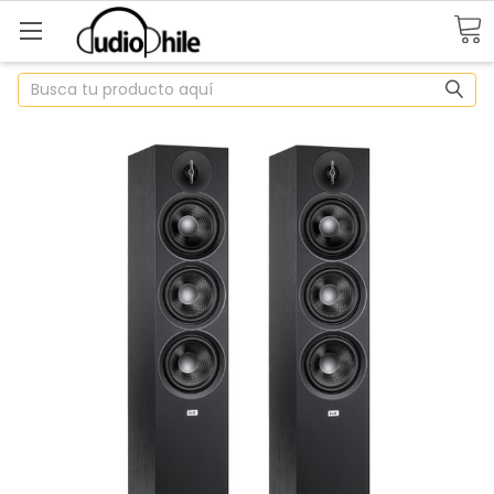
Buscar