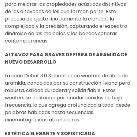
para mejorar las propiedades acústicas distintivas
de los altavoces de los que forman parte. Este
proceso de ajuste fino aumenta la claridad, la
complejidad y la precisión, capturando el espectro
dinámico de las melodías y las bandas sonoras
contemporáneas.
ALTAVOZ PARA GRAVES DE FIBRA DE ARAMIDA DE
NUEVO DESARROLLO
La serie Debut 3.0 S cuenta con woofers de fibra de
aramida, conocidos por su construcción liviana pero
robusta, calidad duradera y salida fiable. Estos
woofers se destacan por brindar sonidos de baja
frecuencia, lo que agrega profundidad a todo, desde
palabras habladas hasta secuencias
cinematográficas atronadoras.
ESTÉTICA ELEGANTE Y SOFISTICADA