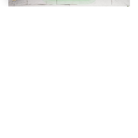
MARCAS RECOMENDADAS