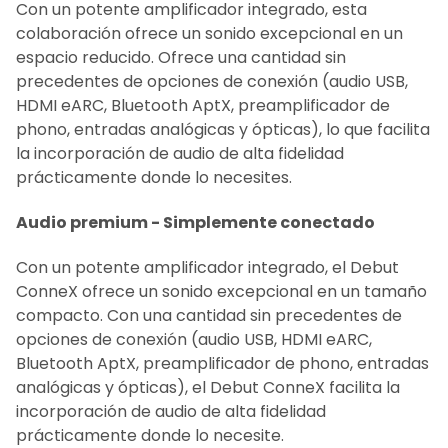
Con un potente amplificador integrado, esta
colaboración ofrece un sonido excepcional en un
espacio reducido. Ofrece una cantidad sin
precedentes de opciones de conexión (audio USB,
HDMI eARC, Bluetooth AptX, preamplificador de
phono, entradas analógicas y ópticas), lo que facilita
la incorporación de audio de alta fidelidad
prácticamente donde lo necesites.
Audio premium - Simplemente conectado
Con un potente amplificador integrado, el Debut
ConneX ofrece un sonido excepcional en un tamaño
compacto. Con una cantidad sin precedentes de
opciones de conexión (audio USB, HDMI eARC,
Bluetooth AptX, preamplificador de phono, entradas
analógicas y ópticas), el Debut ConneX facilita la
incorporación de audio de alta fidelidad
prácticamente donde lo necesite.