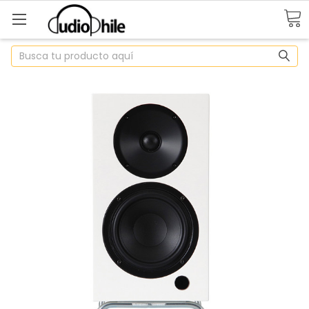
Buscar