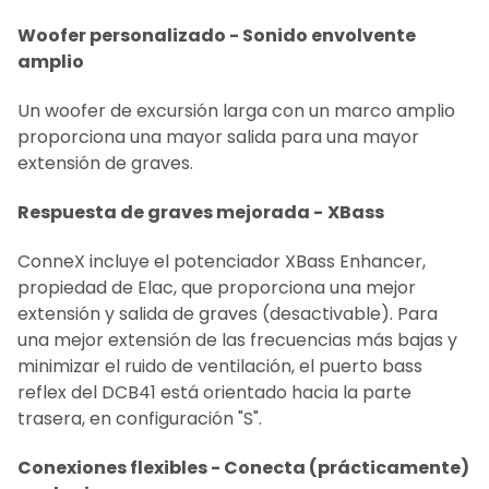
Woofer personalizado - Sonido envolvente
amplio
Un woofer de excursión larga con un marco amplio
proporciona una mayor salida para una mayor
extensión de graves.
Respuesta de graves mejorada -
XBass
ConneX incluye el potenciador XBass Enhancer,
propiedad de Elac, que proporciona una mejor
extensión y salida de graves (desactivable). Para
una mejor extensión de las frecuencias más bajas y
minimizar el ruido de ventilación, el puerto bass
reflex del DCB41 está orientado hacia la parte
trasera, en configuración "S".
Conexiones flexibles - Conecta (prácticamente)