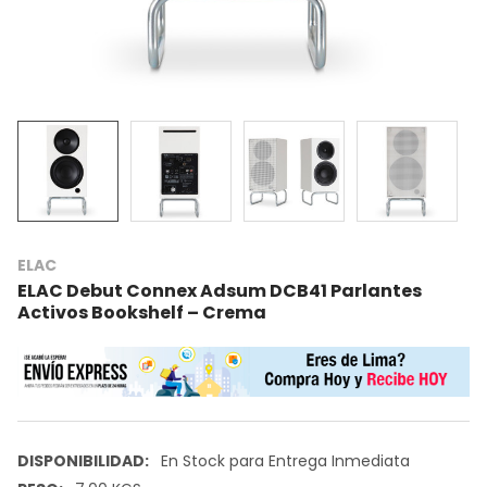
ELAC
ELAC Debut Connex Adsum DCB41 Parlantes
Activos Bookshelf – Crema
DISPONIBILIDAD:
En Stock para Entrega Inmediata