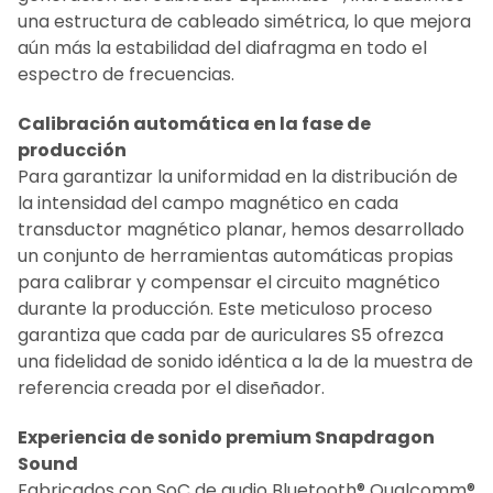
una estructura de cableado simétrica, lo que mejora
aún más la estabilidad del diafragma en todo el
espectro de frecuencias.
Calibración automática en la fase de
producción
Para garantizar la uniformidad en la distribución de
la intensidad del campo magnético en cada
transductor magnético planar, hemos desarrollado
un conjunto de herramientas automáticas propias
para calibrar y compensar el circuito magnético
durante la producción. Este meticuloso proceso
garantiza que cada par de auriculares S5 ofrezca
una fidelidad de sonido idéntica a la de la muestra de
referencia creada por el diseñador.
Experiencia de sonido premium Snapdragon
Sound
Fabricados con SoC de audio Bluetooth® Qualcomm®