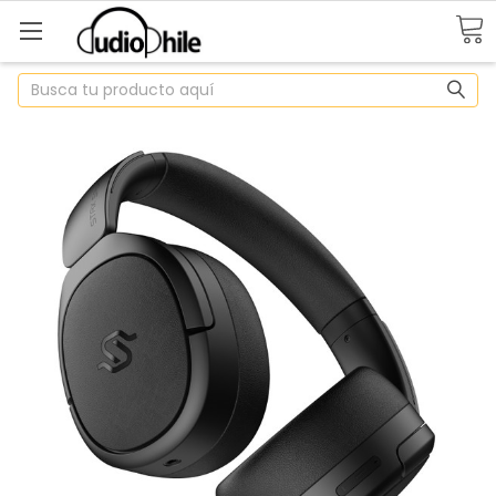
Buscar