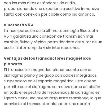
con los más altos estándares de audio,
proporcionando una experiencia auditiva inmersiva
tanto con conexión por cable como inalámbrica.
Bluetooth V5.4
La incorporación de la última tecnología Bluetooth
V5.4 garantiza una conexión de transmisión más
estable, fluida y rápida, permitiéndote disfrutar de un
audio ininterrumpido y sin interrupciones.
Ventajas de los transductores magnéticos
planares
El transductor magnético planar cuenta con un
diafragma plano y delgado con cables integrados,
suspendidos en el espacio magnético. Este diseño
permite que el diafragma se mueva como un pistón
en todo el espectro de frecuencias. El diafragma es
ligero y tiene una buena respuesta transitoria, lo que
convierte al transductor planar en una opción