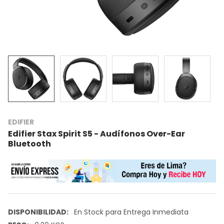
EDIFIER
Edifier Stax Spirit S5 - Audífonos Over-Ear
Bluetooth
DISPONIBILIDAD:
En Stock para Entrega Inmediata