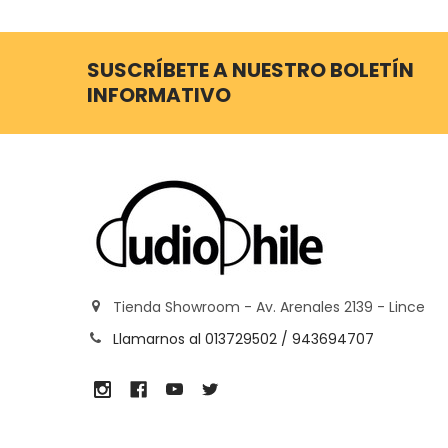
SUSCRÍBETE A NUESTRO BOLETÍN
INFORMATIVO
Tienda Showroom - Av. Arenales 2139 - Lince
Llamarnos al 013729502 / 943694707