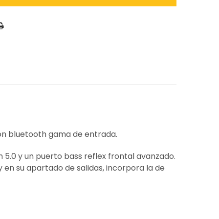
 con bluetooth gama de entrada.
 5.0 y un puerto bass reflex frontal avanzado.
y en su apartado de salidas, incorpora la de