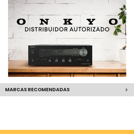
MARCAS RECOMENDADAS