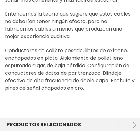
Entendemos la teoría que sugiere que estos cables
no deberían tener ningún efecto, pero no
fabricamos cables a menos que produzcan una
mejor experiencia auditiva.
Conductores de calibre pesado, libres de oxígeno,
enchapados en plata. Aislamiento de polietileno
espumado a gas de baja pérdida. Configuración de
conductores de datos de par trenzado. Blindaje
efectivo de alta frecuencia de doble capa. Enchufe y
pines de señal chapados en oro.
PRODUCTOS RELACIONADOS