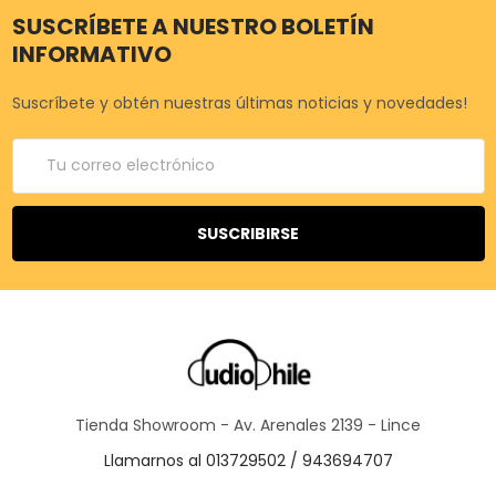
SUSCRÍBETE A NUESTRO BOLETÍN
INFORMATIVO
Suscríbete y obtén nuestras últimas noticias y novedades!
Correo
electrónico
Tienda Showroom - Av. Arenales 2139 - Lince
Llamarnos al 013729502 / 943694707