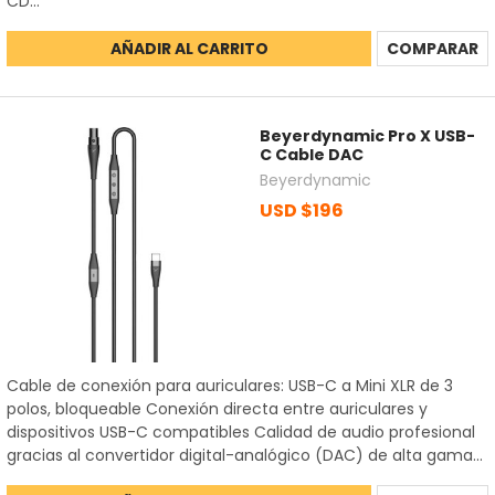
CD...
AÑADIR AL CARRITO
COMPARAR
Beyerdynamic Pro X USB-
C Cable DAC
Beyerdynamic
USD $196
Cable de conexión para auriculares: USB-C a Mini XLR de 3
polos, bloqueable Conexión directa entre auriculares y
dispositivos USB-C compatibles Calidad de audio profesional
gracias al convertidor digital-analógico (DAC) de alta gama...