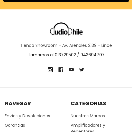
Tienda Showroom - Av. Arenales 2139 - Lince
Llamarnos al 013729502 / 943694707
NAVEGAR
CATEGORIAS
Envíos y Devoluciones
Nuestras Marcas
Garantías
Amplificadores y
Receptores