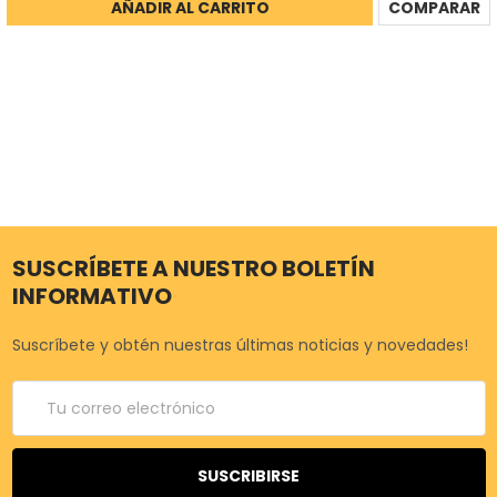
AÑADIR AL CARRITO
COMPARAR
SUSCRÍBETE A NUESTRO BOLETÍN
INFORMATIVO
Suscríbete y obtén nuestras últimas noticias y novedades!
Correo
electrónico