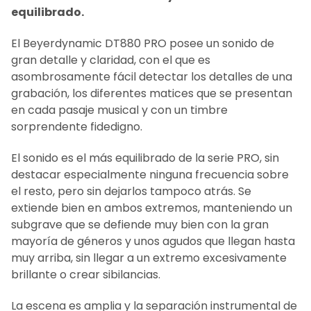
equilibrado.
El Beyerdynamic DT880 PRO posee un sonido de
gran detalle y claridad, con el que es
asombrosamente fácil detectar los detalles de una
grabación, los diferentes matices que se presentan
en cada pasaje musical y con un timbre
sorprendente fidedigno.
El sonido es el más equilibrado de la serie PRO, sin
destacar especialmente ninguna frecuencia sobre
el resto, pero sin dejarlos tampoco atrás. Se
extiende bien en ambos extremos, manteniendo un
subgrave que se defiende muy bien con la gran
mayoría de géneros y unos agudos que llegan hasta
muy arriba, sin llegar a un extremo excesivamente
brillante o crear sibilancias.
La escena es amplia y la separación instrumental de