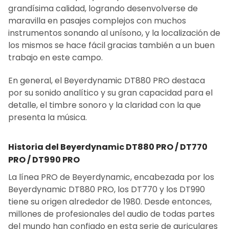
grandísima calidad, logrando desenvolverse de
maravilla en pasajes complejos con muchos
instrumentos sonando al unísono, y la localización de
los mismos se hace fácil gracias también a un buen
trabajo en este campo.
En general, el Beyerdynamic DT880 PRO destaca
por su sonido analítico y su gran capacidad para el
detalle, el timbre sonoro y la claridad con la que
presenta la música.
Historia del Beyerdynamic DT880 PRO / DT770
PRO / DT990 PRO
La línea PRO de Beyerdynamic, encabezada por los
Beyerdynamic DT880 PRO, los DT770 y los DT990
tiene su origen alrededor de 1980. Desde entonces,
millones de profesionales del audio de todas partes
del mundo han confiado en esta serie de auriculares