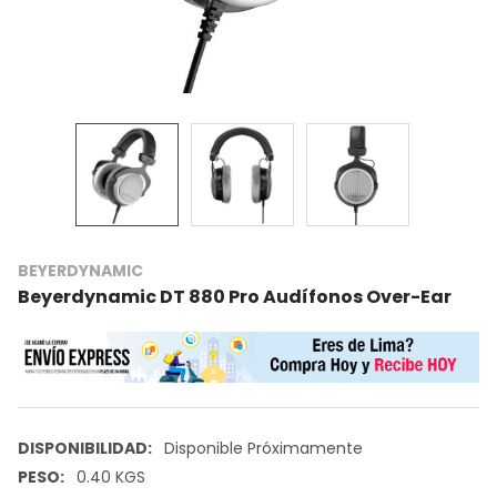
BEYERDYNAMIC
Beyerdynamic DT 880 Pro Audífonos Over-Ear
DISPONIBILIDAD:
Disponible Próximamente
PESO:
0.40 KGS