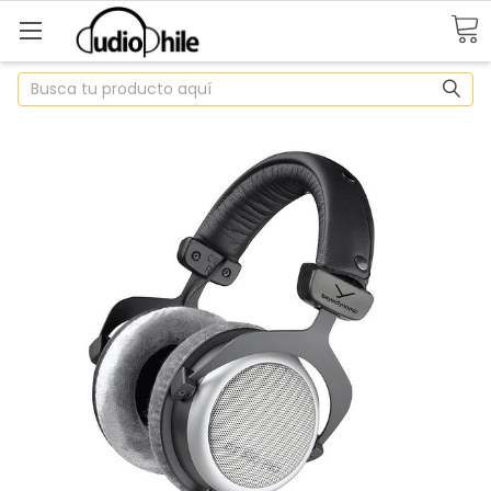
Buscar