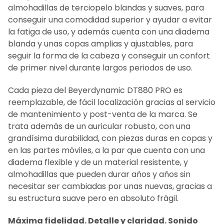
almohadillas de terciopelo blandas y suaves, para
conseguir una comodidad superior y ayudar a evitar
la fatiga de uso, y además cuenta con una diadema
blanda y unas copas amplias y ajustables, para
seguir la forma de la cabeza y conseguir un confort
de primer nivel durante largos periodos de uso.
Cada pieza del Beyerdynamic DT880 PRO es
reemplazable, de fácil localización gracias al servicio
de mantenimiento y post-venta de la marca. Se
trata además de un auricular robusto, con una
grandísima durabilidad, con piezas duras en copas y
en las partes móviles, a la par que cuenta con una
diadema flexible y de un material resistente, y
almohadillas que pueden durar años y años sin
necesitar ser cambiadas por unas nuevas, gracias a
su estructura suave pero en absoluto frágil.
Máxima fidelidad. Detalle y claridad. Sonido