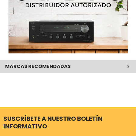
MARCAS RECOMENDADAS
SUSCRÍBETE A NUESTRO BOLETÍN
INFORMATIVO