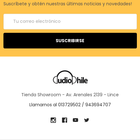
Suscríbete y obtén nuestras últimas noticias y novedades!
Correo
electrónico
Tienda Showroom - Av. Arenales 2139 - Lince
Llamarnos al 013729502 / 943694707