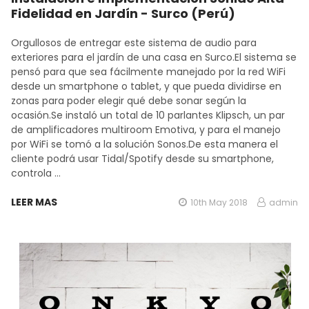
Fidelidad en Jardín - Surco (Perú)
Orgullosos de entregar este sistema de audio para
exteriores para el jardín de una casa en Surco.El sistema se
pensó para que sea fácilmente manejado por la red WiFi
desde un smartphone o tablet, y que pueda dividirse en
zonas para poder elegir qué debe sonar según la
ocasión.Se instaló un total de 10 parlantes Klipsch, un par
de amplificadores multiroom Emotiva, y para el manejo
por WiFi se tomó a la solución Sonos.De esta manera el
cliente podrá usar Tidal/Spotify desde su smartphone,
controla …
LEER MAS
10th May 2018
admin