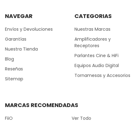
NAVEGAR
CATEGORIAS
Envíos y Devoluciones
Nuestras Marcas
Garantías
Amplificadores y
Receptores
Nuestra Tienda
Parlantes Cine & HiFi
Blog
Equipos Audio Digital
Reseñas
Tornamesas y Accesorios
Sitemap
MARCAS RECOMENDADAS
FiiO
Ver Todo