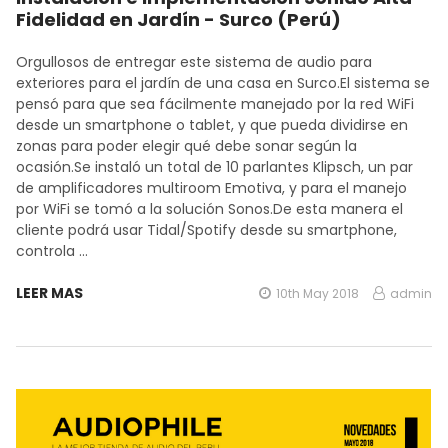
Fidelidad en Jardín - Surco (Perú)
Orgullosos de entregar este sistema de audio para
exteriores para el jardín de una casa en Surco.El sistema se
pensó para que sea fácilmente manejado por la red WiFi
desde un smartphone o tablet, y que pueda dividirse en
zonas para poder elegir qué debe sonar según la
ocasión.Se instaló un total de 10 parlantes Klipsch, un par
de amplificadores multiroom Emotiva, y para el manejo
por WiFi se tomó a la solución Sonos.De esta manera el
cliente podrá usar Tidal/Spotify desde su smartphone,
controla …
LEER MAS
10th May 2018
admin