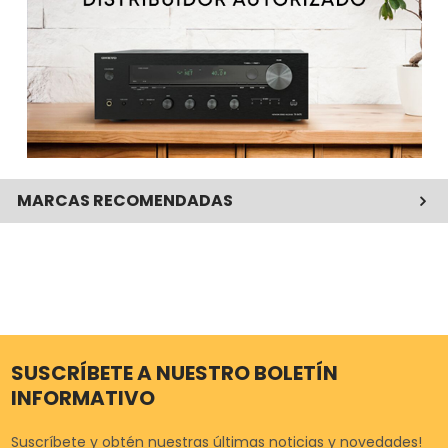
MARCAS RECOMENDADAS
SUSCRÍBETE A NUESTRO BOLETÍN
INFORMATIVO
Suscríbete y obtén nuestras últimas noticias y novedades!