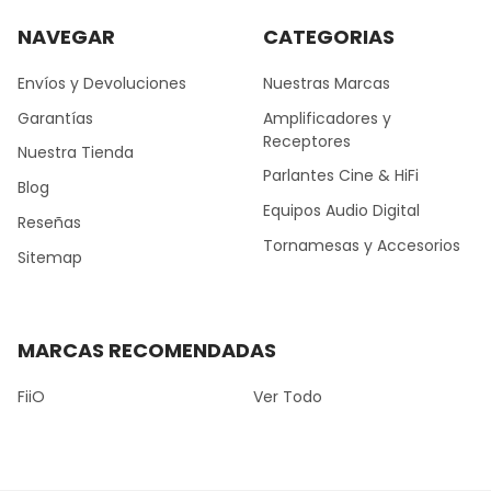
NAVEGAR
CATEGORIAS
Envíos y Devoluciones
Nuestras Marcas
Garantías
Amplificadores y
Receptores
Nuestra Tienda
Parlantes Cine & HiFi
Blog
Equipos Audio Digital
Reseñas
Tornamesas y Accesorios
Sitemap
MARCAS RECOMENDADAS
FiiO
Ver Todo