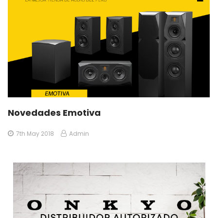
Novedades Emotiva
7th May 2018
Admin