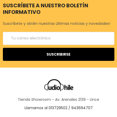
SUSCRÍBETE A NUESTRO BOLETÍN
INFORMATIVO
Suscríbete y obtén nuestras últimas noticias y novedades!
Correo
electrónico
Tienda Showroom - Av. Arenales 2139 - Lince
Llamarnos al 013729502 / 943694707