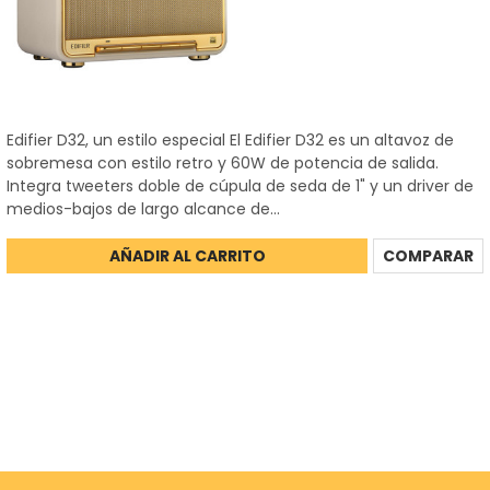
Edifier D32, un estilo especial El Edifier D32 es un altavoz de
sobremesa con estilo retro y 60W de potencia de salida.
Integra tweeters doble de cúpula de seda de 1" y un driver de
medios-bajos de largo alcance de...
AÑADIR AL CARRITO
COMPARAR