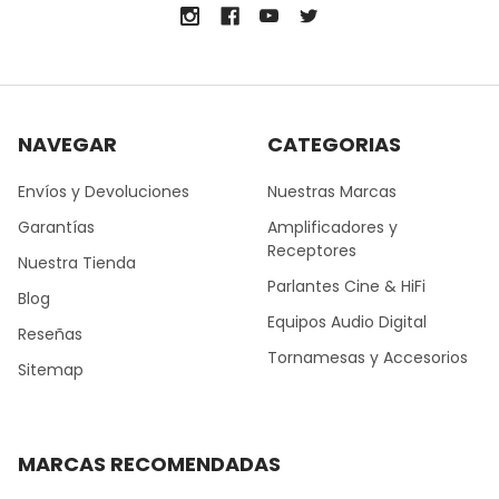
NAVEGAR
CATEGORIAS
Envíos y Devoluciones
Nuestras Marcas
Garantías
Amplificadores y
Receptores
Nuestra Tienda
Parlantes Cine & HiFi
Blog
Equipos Audio Digital
Reseñas
Tornamesas y Accesorios
Sitemap
MARCAS RECOMENDADAS