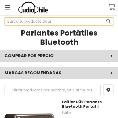
Buscar
Parlantes Portátiles
Bluetooth
COMPRAR POR PRECIO
MARCAS RECOMENDADAS
Edifier D32 Parlante
Bluetooth Portátil
Edifier