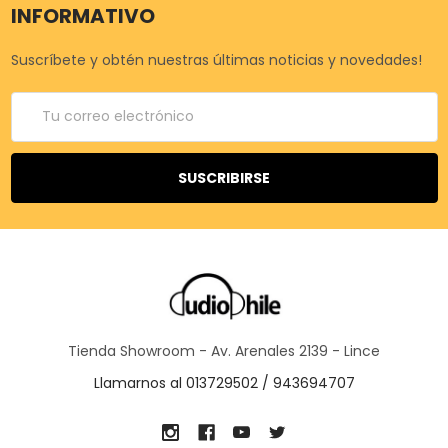
INFORMATIVO
Suscríbete y obtén nuestras últimas noticias y novedades!
Correo
electrónico
Tienda Showroom - Av. Arenales 2139 - Lince
Llamarnos al 013729502 / 943694707