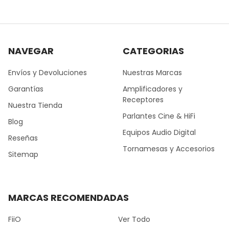
NAVEGAR
CATEGORIAS
Envíos y Devoluciones
Nuestras Marcas
Garantías
Amplificadores y
Receptores
Nuestra Tienda
Parlantes Cine & HiFi
Blog
Equipos Audio Digital
Reseñas
Tornamesas y Accesorios
Sitemap
MARCAS RECOMENDADAS
FiiO
Ver Todo