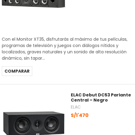
Con el Monitor XT35, disfrutarás al máximo de tus películas,
programas de televisión y juegos con diálogos nítidos y
localizados, graves naturales y un sonido de alta resolución
dinámico, sin tapar...
COMPARAR
ELAC Debut DC53 Parlante
Central – Negro
ELAC
S/1'470