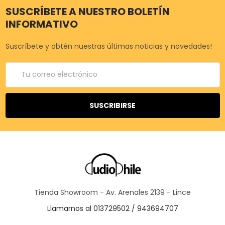
SUSCRÍBETE A NUESTRO BOLETÍN
INFORMATIVO
Suscríbete y obtén nuestras últimas noticias y novedades!
Correo
electrónico
Tienda Showroom - Av. Arenales 2139 - Lince
Llamarnos al 013729502 / 943694707