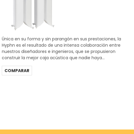
Única en su forma y sin parangón en sus prestaciones, la
Hyphn es el resultado de una intensa colaboración entre
nuestros diseñadores e ingenieros, que se propusieron
construir la mejor caja acústica que nadie haya...
COMPARAR