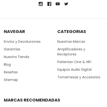
NAVEGAR
CATEGORIAS
Envíos y Devoluciones
Nuestras Marcas
Garantías
Amplificadores y
Receptores
Nuestra Tienda
Parlantes Cine & HiFi
Blog
Equipos Audio Digital
Reseñas
Tornamesas y Accesorios
Sitemap
MARCAS RECOMENDADAS