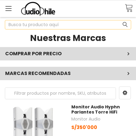
Buscar
Nuestras Marcas
COMPRAR POR PRECIO
MARCAS RECOMENDADAS
Monitor Audio Hyphn
Parlantes Torre HiFi
Monitor Audio
S/350'000