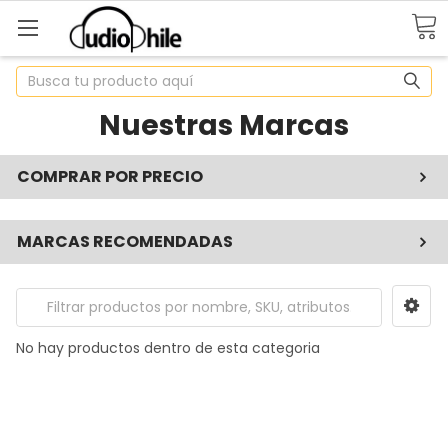
Buscar
Nuestras Marcas
COMPRAR POR PRECIO
MARCAS RECOMENDADAS
No hay productos dentro de esta categoria