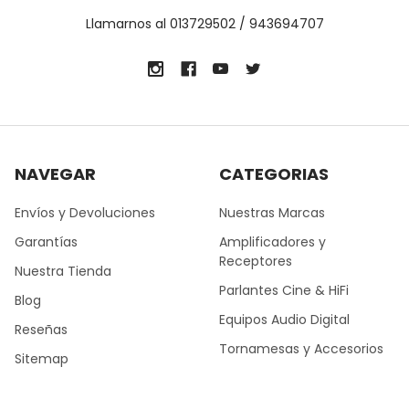
Llamarnos al 013729502 / 943694707
NAVEGAR
CATEGORIAS
Envíos y Devoluciones
Nuestras Marcas
Garantías
Amplificadores y
Receptores
Nuestra Tienda
Parlantes Cine & HiFi
Blog
Equipos Audio Digital
Reseñas
Tornamesas y Accesorios
Sitemap