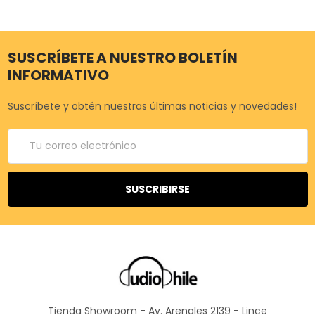
SUSCRÍBETE A NUESTRO BOLETÍN
INFORMATIVO
Suscríbete y obtén nuestras últimas noticias y novedades!
Correo
electrónico
Tienda Showroom - Av. Arenales 2139 - Lince