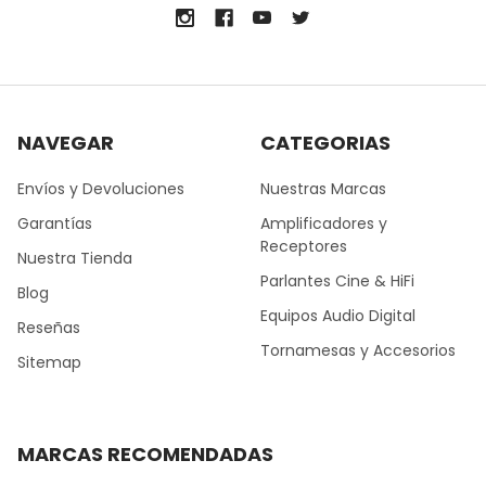
NAVEGAR
CATEGORIAS
Envíos y Devoluciones
Nuestras Marcas
Garantías
Amplificadores y
Receptores
Nuestra Tienda
Parlantes Cine & HiFi
Blog
Equipos Audio Digital
Reseñas
Tornamesas y Accesorios
Sitemap
MARCAS RECOMENDADAS