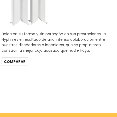
Única en su forma y sin parangón en sus prestaciones, la
Hyphn es el resultado de una intensa colaboración entre
nuestros diseñadores e ingenieros, que se propusieron
construir la mejor caja acústica que nadie haya...
COMPARAR