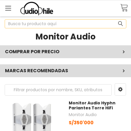
Buscar
Monitor Audio
COMPRAR POR PRECIO
MARCAS RECOMENDADAS
Monitor Audio Hyphn
Parlantes Torre HiFi
Monitor Audio
S/350'000