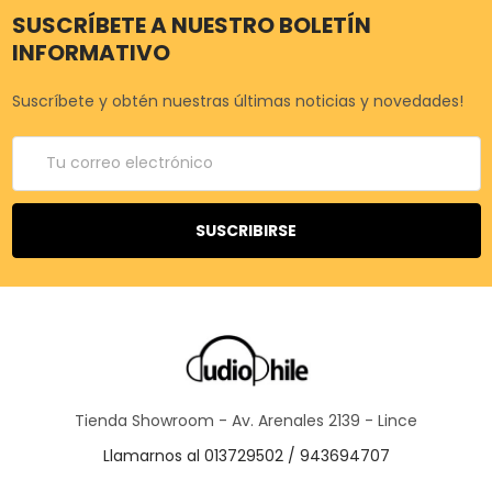
SUSCRÍBETE A NUESTRO BOLETÍN
INFORMATIVO
Suscríbete y obtén nuestras últimas noticias y novedades!
Correo
electrónico
Tienda Showroom - Av. Arenales 2139 - Lince
Llamarnos al 013729502 / 943694707