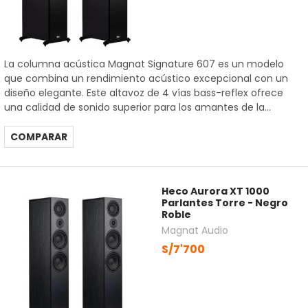
La columna acústica Magnat Signature 607 es un modelo
que combina un rendimiento acústico excepcional con un
diseño elegante. Este altavoz de 4 vías bass-reflex ofrece
una calidad de sonido superior para los amantes de la...
COMPARAR
Heco Aurora XT 1000
Parlantes Torre - Negro
Roble
Magnat Audio
S/7'700