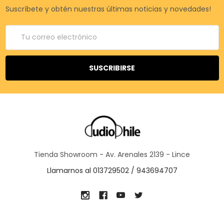
Suscríbete y obtén nuestras últimas noticias y novedades!
Correo
electrónico
Tienda Showroom - Av. Arenales 2139 - Lince
Llamarnos al 013729502 / 943694707