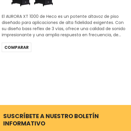
El AURORA XT 1000 de Heco es un potente altavoz de piso
diseñado para aplicaciones de alta fidelidad exigentes. Con
su diseño bass reflex de 3 vías, ofrece una calidad de sonido
impresionante y una amplia respuesta en frecuencia, de...
COMPARAR
SUSCRÍBETE A NUESTRO BOLETÍN
INFORMATIVO