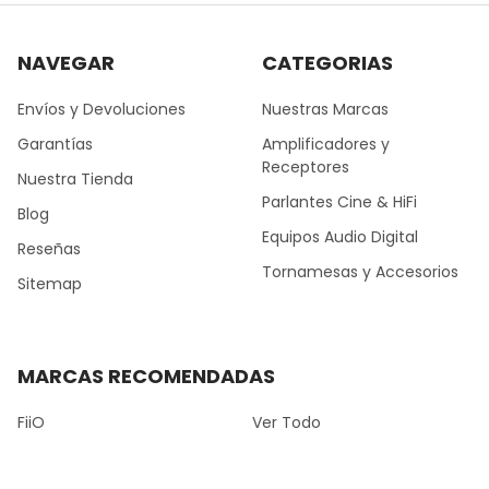
NAVEGAR
CATEGORIAS
Envíos y Devoluciones
Nuestras Marcas
Garantías
Amplificadores y
Receptores
Nuestra Tienda
Parlantes Cine & HiFi
Blog
Equipos Audio Digital
Reseñas
Tornamesas y Accesorios
Sitemap
MARCAS RECOMENDADAS
FiiO
Ver Todo