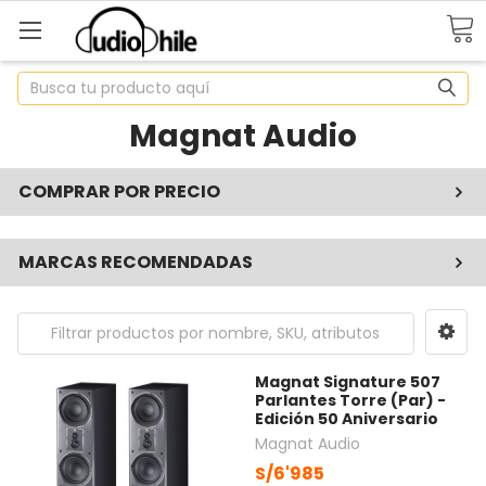
Buscar
Magnat Audio
COMPRAR POR PRECIO
MARCAS RECOMENDADAS
Magnat Signature 507
Parlantes Torre (Par) -
Edición 50 Aniversario
Magnat Audio
S/6'985