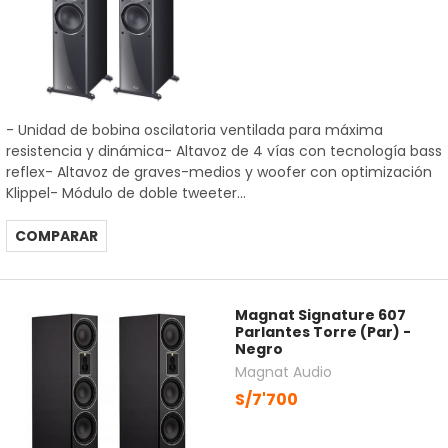
- Unidad de bobina oscilatoria ventilada para máxima
resistencia y dinámica- Altavoz de 4 vías con tecnología bass
reflex- Altavoz de graves-medios y woofer con optimización
Klippel- Módulo de doble tweeter...
COMPARAR
Magnat Signature 607
Parlantes Torre (Par) -
Negro
Magnat Audio
S/7'700