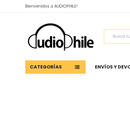
Bienvenidos a AUDIOPHILE!
Buscar
CATEGORÍAS
ENVÍOS Y DEV