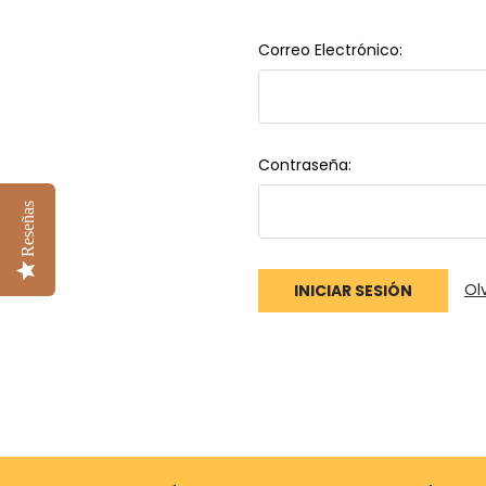
Correo Electrónico:
Contraseña:
Reseñas
Ol