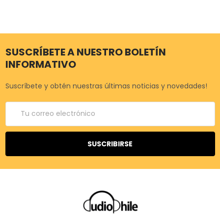
SUSCRÍBETE A NUESTRO BOLETÍN
INFORMATIVO
Suscríbete y obtén nuestras últimas noticias y novedades!
Correo
electrónico