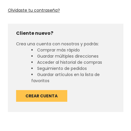
Olvidaste tu contraseña?
Cliente nuevo?
Crea una cuenta con nosotros y podrás:
Comprar más rápido
Guardar múltiples direcciones
Acceder al historial de compras
Seguimiento de pedidos
Guardar artículos en la lista de
favoritos
CREAR CUENTA