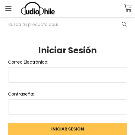
Buscar
Iniciar Sesión
Correo Electrónico:
Contraseña: