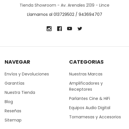
Tienda Showroom - Av. Arenales 2139 - Lince
Llamarnos al 013729502 / 943694707
NAVEGAR
CATEGORIAS
Envíos y Devoluciones
Nuestras Marcas
Garantías
Amplificadores y
Receptores
Nuestra Tienda
Parlantes Cine & HiFi
Blog
Equipos Audio Digital
Reseñas
Tornamesas y Accesorios
Sitemap