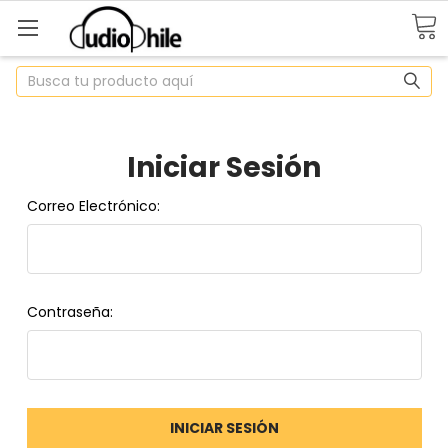
Buscar
Iniciar Sesión
Correo Electrónico:
Contraseña: