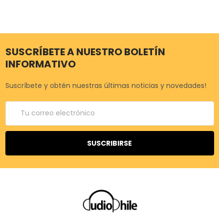
SUSCRÍBETE A NUESTRO BOLETÍN
INFORMATIVO
Suscríbete y obtén nuestras últimas noticias y novedades!
Correo
electrónico