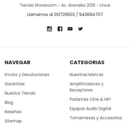
Tienda Showroom - Av. Arenales 2139 - Lince
Llamarnos al 013729502 / 943694707
NAVEGAR
CATEGORIAS
Envíos y Devoluciones
Nuestras Marcas
Garantías
Amplificadores y
Receptores
Nuestra Tienda
Parlantes Cine & HiFi
Blog
Equipos Audio Digital
Reseñas
Tornamesas y Accesorios
Sitemap