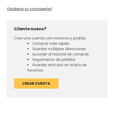
Olvidaste tu contraseña?
Cliente nuevo?
Crea una cuenta con nosotros y podrás:
Comprar más rápido
Guardar múltiples direcciones
Acceder al historial de compras
Seguimiento de pedidos
Guardar artículos en la lista de
favoritos
CREAR CUENTA