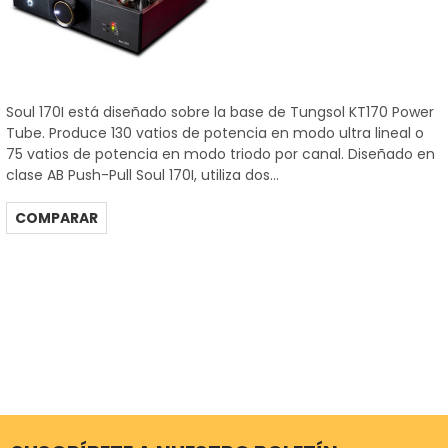
Soul 170I está diseñado sobre la base de Tungsol KT170 Power
Tube. Produce 130 vatios de potencia en modo ultra lineal o
75 vatios de potencia en modo triodo por canal. Diseñado en
clase AB Push-Pull Soul 170I, utiliza dos...
COMPARAR