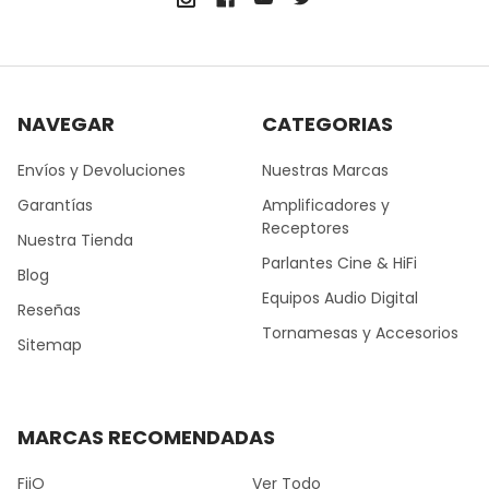
NAVEGAR
CATEGORIAS
Envíos y Devoluciones
Nuestras Marcas
Garantías
Amplificadores y
Receptores
Nuestra Tienda
Parlantes Cine & HiFi
Blog
Equipos Audio Digital
Reseñas
Tornamesas y Accesorios
Sitemap
MARCAS RECOMENDADAS
FiiO
Ver Todo