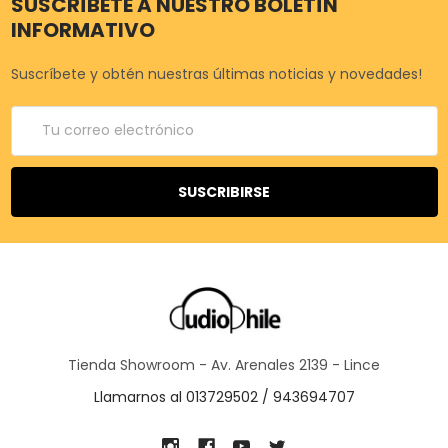
SUSCRÍBETE A NUESTRO BOLETÍN
INFORMATIVO
Suscríbete y obtén nuestras últimas noticias y novedades!
Correo
electrónico
Tienda Showroom - Av. Arenales 2139 - Lince
Llamarnos al 013729502 / 943694707